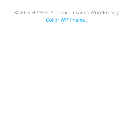
© 2026 FLYPESCA. Creado usando WordPress y
ColibriWP Theme
.