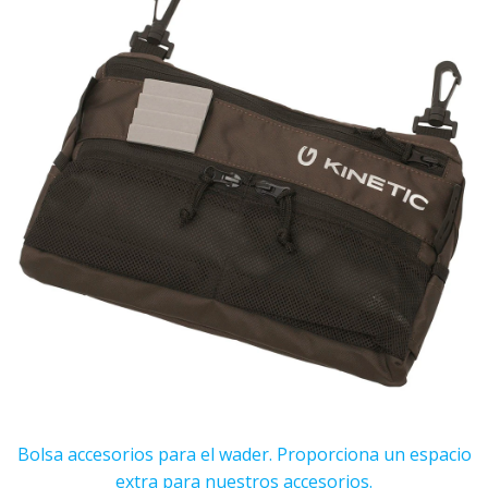
Bolsa accesorios para el wader. Proporciona un espacio
extra para nuestros accesorios.