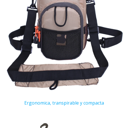
Ergonomica, transpirable y compacta