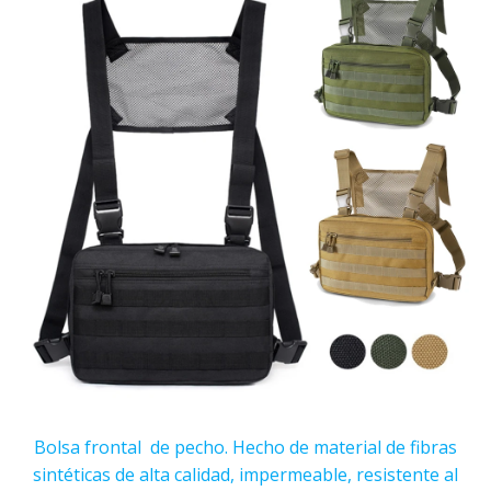
Bolsa frontal de pecho. Hecho de material de fibras
sintéticas de alta calidad, impermeable, resistente al