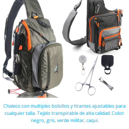
Chaleco con multiples bolsillos y tirantes ajustables para
cualquier talla. Tejido transpirable de alta calidad. Color:
negro, gris, verde militar, caqui.