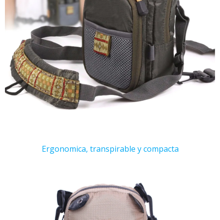
Ergonomica, transpirable y compacta