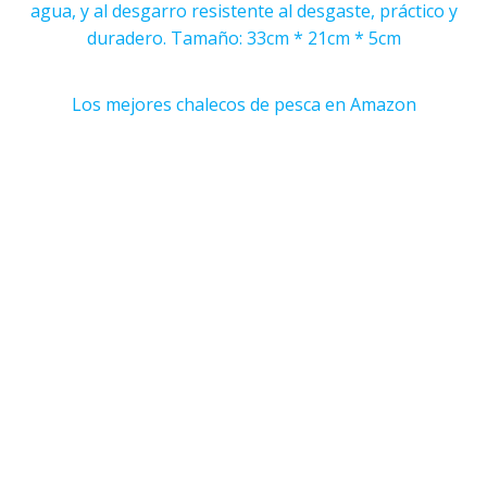
agua, y al desgarro resistente al desgaste, práctico y
duradero. Tamaño: 33cm * 21cm * 5cm
Los mejores chalecos de pesca en Amazon