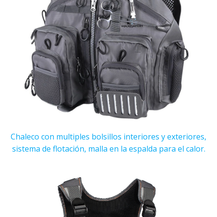
Chaleco con multiples bolsillos interiores y exteriores,
sistema de flotación, malla en la espalda para el calor.