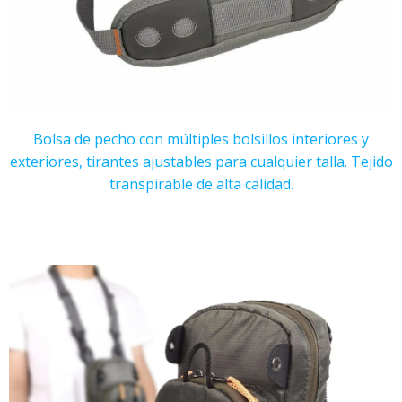
Bolsa de pecho con múltiples bolsillos interiores y
exteriores, tirantes ajustables para cualquier talla. Tejido
transpirable de alta calidad.