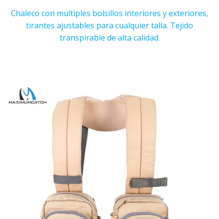
Chaleco con multiples bolsillos interiores y exteriores,
tirantes ajustables para cualquier talla. Tejido
transpirable de alta calidad.