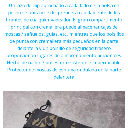
Un lazo de clip abrochado a cada lado de la bolsa de
pecho se unirá y se desprenderá rápidamente de los
tirantes de cualquier vadeador. El gran compartimento
principal con cremallera puede almacenar cajas de
moscas / señuelos, guías, etc., mientras que los bolsillos
de punta con cremallera más pequeños en la parte
delantera y un bolsillo de seguridad trasero
proporcionan lugares de almacenamiento adicionales.
Hecho de nailon / poliéster resistente e impermeable.
Protector de moscas de espuma ondulada en la parte
delantera