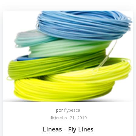
por
flypesca
diciembre 21, 2019
Líneas – Fly Lines