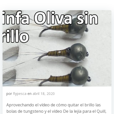
por
flypesca
en
abril 18, 2020
Aprovechando el vídeo de cómo quitar el brillo las
bolas de tungsteno y el vídeo De la lejía para el Quill,