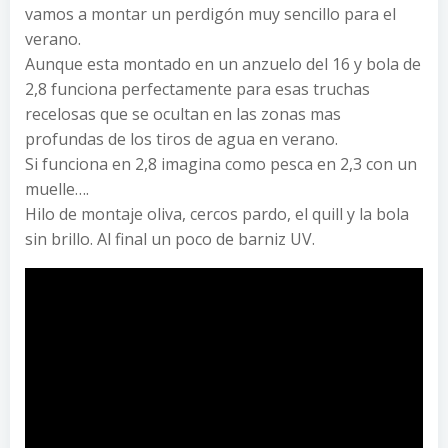
vamos a montar un perdigón muy sencillo para el
verano.
Aunque esta montado en un anzuelo del 16 y bola de
2,8 funciona perfectamente para esas truchas
recelosas que se ocultan en las zonas mas
profundas de los tiros de agua en verano.
Si funciona en 2,8 imagina como pesca en 2,3 con un
muelle….
Hilo de montaje oliva, cercos pardo, el quill y la bola
sin brillo. Al final un poco de barniz UV.