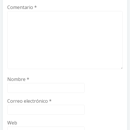
Comentario
*
Nombre
*
Correo electrónico
*
Web