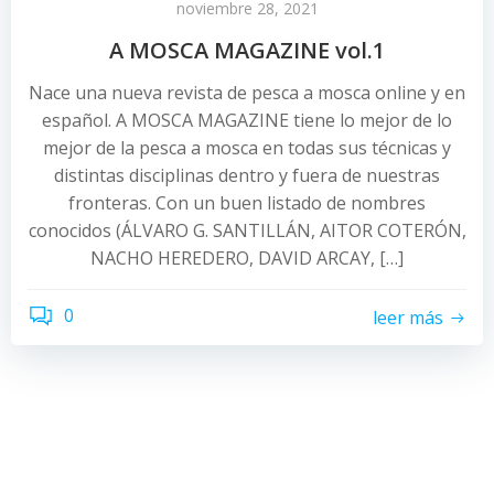
noviembre 28, 2021
A MOSCA MAGAZINE vol.1
Nace una nueva revista de pesca a mosca online y en
español. A MOSCA MAGAZINE tiene lo mejor de lo
mejor de la pesca a mosca en todas sus técnicas y
distintas disciplinas dentro y fuera de nuestras
fronteras. Con un buen listado de nombres
conocidos (ÁLVARO G. SANTILLÁN, AITOR COTERÓN,
NACHO HEREDERO, DAVID ARCAY, […]
0
leer más