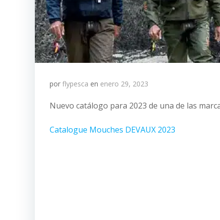
por
flypesca
en
enero 29, 2023
Nuevo catálogo para 2023 de una de las mar
Catalogue Mouches DEVAUX 2023