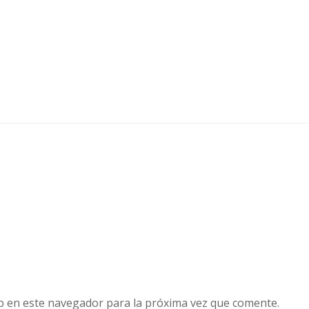
b en este navegador para la próxima vez que comente.