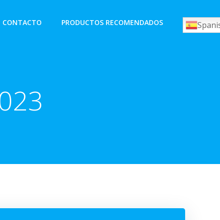
CONTACTO
PRODUCTOS RECOMENDADOS
Spani
023