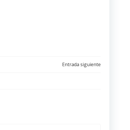
Entrada siguiente