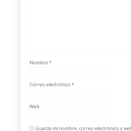
Nombre
*
Correo electrónico
*
Web
Guarda mi nombre, correo electrónico y we