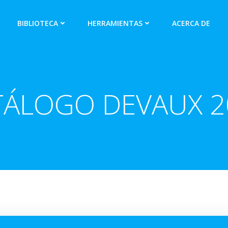
BIBLIOTECA
HERRAMIENTAS
ACERCA DE
TÁLOGO DEVAUX 2