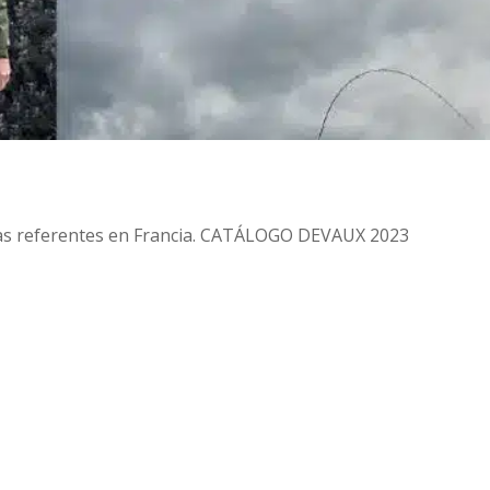
cas referentes en Francia. CATÁLOGO DEVAUX 2023