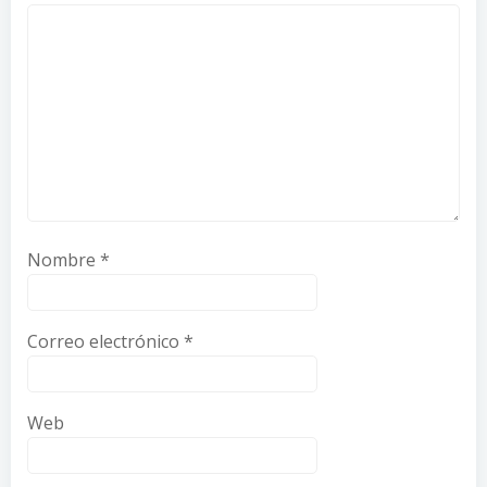
Nombre
*
Correo electrónico
*
Web