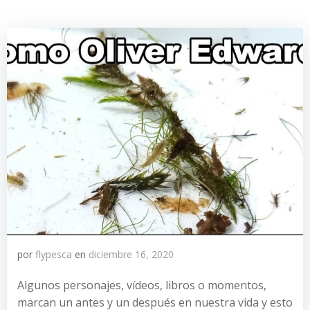
por
flypesca
en
diciembre 16, 2020
Algunos personajes, vídeos, libros o momentos,
marcan un antes y un después en nuestra vida y esto