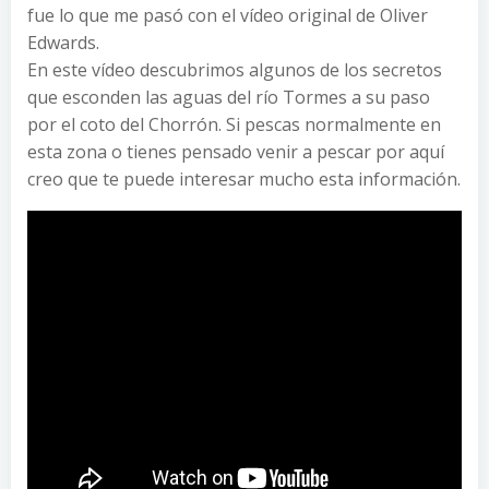
fue lo que me pasó con el vídeo original de Oliver
Edwards.
En este vídeo descubrimos algunos de los secretos
que esconden las aguas del río Tormes a su paso
por el coto del Chorrón. Si pescas normalmente en
esta zona o tienes pensado venir a pescar por aquí
creo que te puede interesar mucho esta información.