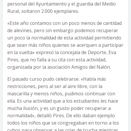
personal del Ayuntamiento y el guardia del Medio
Rural, soltaron 2.000 ejemplares.
«Este año contamos con un poco menos de cantidad
de alevines, pero sin embargo podemos recuperar
un poco la normalidad de esta actividad permitiendo
que sean más niños quienes se acerquen a participar
en la suelta» expresó la concejala de Deporte, Eva
Pires, que no falla a su cita con esta actividad,
organizada por la asociación Amigos del Nalón.
El pasado curso pudo celebrarse. «Había más
restricciones, pero al ser al aire libre, con la
mascarilla y menos niños, pudimos continuar con
ella. Es una actividad que a los estudiantes les hace
mucha ilusión, y es un gusto poder recuperar a
normalidad», detalló Pires. De ello daban ejemplo
todos los niños que se congregaban en torno a los
cubos para observar a las crías de trucha mientras