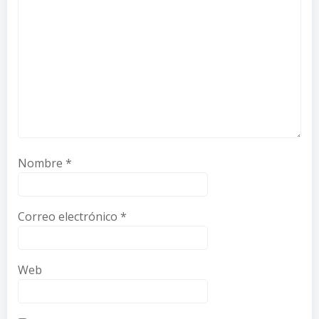
Nombre
*
Correo electrónico
*
Web