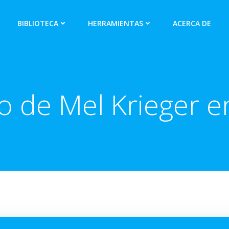
BIBLIOTECA
HERRAMIENTAS
ACERCA DE
o de Mel Krieger 