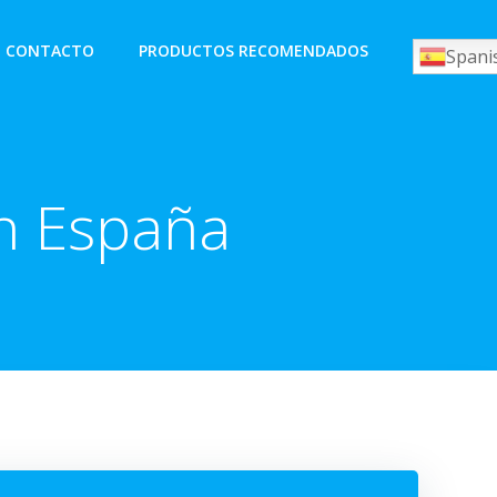
CONTACTO
PRODUCTOS RECOMENDADOS
Spani
en España