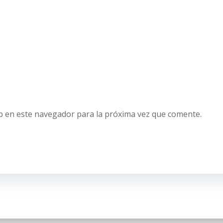
b en este navegador para la próxima vez que comente.