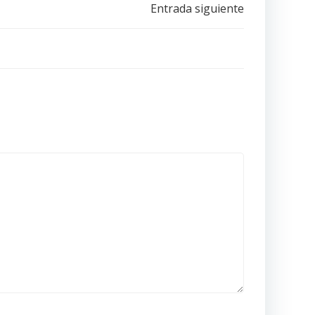
Entrada siguiente