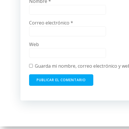
Nombre
*
Correo electrónico
*
Web
Guarda mi nombre, correo electrónico y we