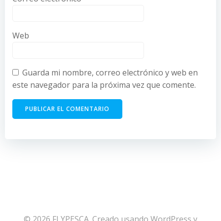
Web
Guarda mi nombre, correo electrónico y web en
este navegador para la próxima vez que comente.
© 2026 FLYPESCA. Creado usando WordPress y