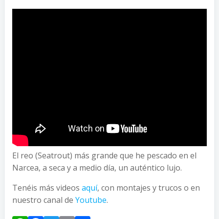
El reo (Seatrout) más grande que he pescado en el
Narcea, a seca y a medio día, un auténtico lujo.
Tenéis más videos
aquí
, con montajes y trucos o en
nuestro canal de
Youtube
.