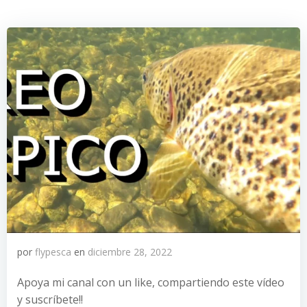
por
flypesca
en
diciembre 28, 2022
Apoya mi canal con un like, compartiendo este vídeo
y suscríbete!!