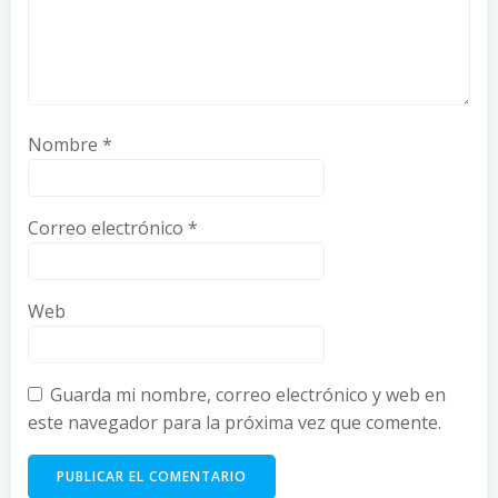
Nombre
*
Correo electrónico
*
Web
Guarda mi nombre, correo electrónico y web en
este navegador para la próxima vez que comente.