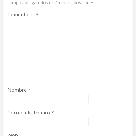
campos obligatorios están marcados con
*
Comentario
*
Nombre
*
Correo electrónico
*
Web