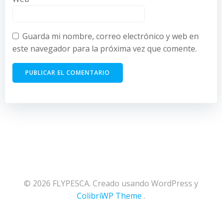
Guarda mi nombre, correo electrónico y web en
este navegador para la próxima vez que comente.
© 2026 FLYPESCA. Creado usando WordPress y
ColibriWP Theme
.